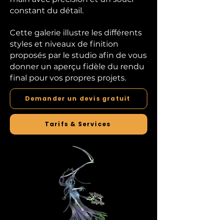
constant du détail.
Cette galerie illustre les différents
styles et niveaux de finition
proposés par le studio afin de vous
donner un aperçu fidèle du rendu
final pour vos propres projets.
Demander un devis gratuit
Tarifs & Services