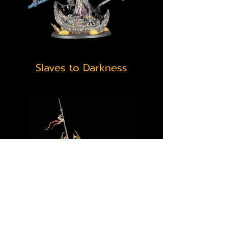
Slaves to Darkness