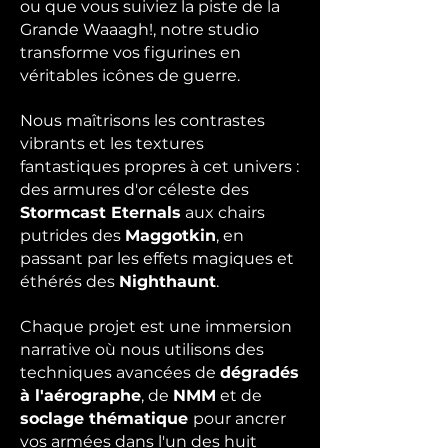
ou que vous suiviez la piste de la
Grande Waaagh!, notre studio
transforme vos figurines en
véritables icônes de guerre.
Nous maîtrisons les contrastes
vibrants et les textures
fantastiques propres à cet univers :
des armures d'or céleste des
Stormcast Eternals
aux chairs
putrides des
Maggotkin
, en
passant par les effets magiques et
éthérés des
Nighthaunt
.
Chaque projet est une immersion
narrative où nous utilisons des
techniques avancées de
dégradés
à l'aérographe
, de
NMM
et de
soclage thématique
pour ancrer
vos armées dans l'un des huit